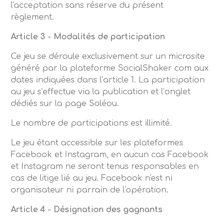
l'acceptation sans réserve du présent
règlement.
Article 3 - Modalités de participation
Ce jeu se déroule exclusivement sur un microsite
généré par la plateforme SocialShaker com aux
dates indiquées dans l’article 1. La participation
au jeu s’effectue via la publication et l’onglet
dédiés sur la page Soléou.
Le nombre de participations est illimité.
Le jeu étant accessible sur les plateformes
Facebook et Instagram, en aucun cas Facebook
et Instagram ne seront tenus responsables en
cas de litige lié au jeu. Facebook n'est ni
organisateur ni parrain de l'opération.
Article 4 - Désignation des gagnants