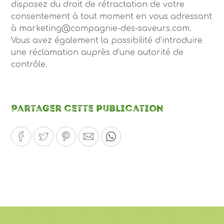
disposez du droit de rétractation de votre
consentement à tout moment en vous adressant
à marketing@compagnie-des-saveurs.com.
Vous avez également la possibilité d’introduire
une réclamation auprès d’une autorité de
contrôle.
Partager cette publication