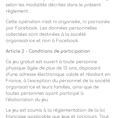
selon les modalités décrites dans le présent
règlement.
Cette opération n’est ni organisée, ni parrainée
par Facebook. Les données personnelles
collectées sont destinées à la société
organisatrice et non à Facebook.
Article 2 - Conditions de participation
Ce jeu gratuit est ouvert à toute personne
physique âgée de plus de 13 ans, disposant
d’une adresse électronique valide et résidant en
France, à l’exception du personnel de la société
organisatrice et leurs familles, ainsi que de
toutes personnes ayant participé à
l’élaboration du jeu.
Le jeu est soumis à la réglementation de la loi
française applicable aux jeux et concours. Tout