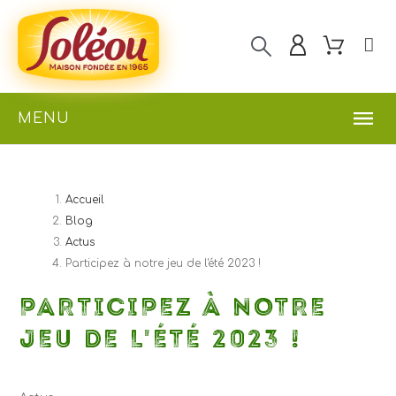
MENU
Accueil
Blog
Actus
Participez à notre jeu de l'été 2023 !
PARTICIPEZ À NOTRE
JEU DE L'ÉTÉ 2023 !