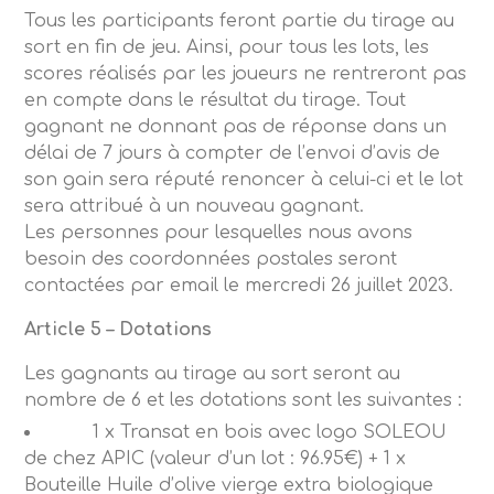
Tous les participants feront partie du tirage au
sort en fin de jeu. Ainsi, pour tous les lots, les
scores réalisés par les joueurs ne rentreront pas
en compte dans le résultat du tirage. Tout
gagnant ne donnant pas de réponse dans un
délai de 7 jours à compter de l’envoi d’avis de
son gain sera réputé renoncer à celui-ci et le lot
sera attribué à un nouveau gagnant.
Les personnes pour lesquelles nous avons
besoin des coordonnées postales seront
contactées par email le mercredi 26 juillet 2023.
Article 5 – Dotations
Les gagnants au tirage au sort seront au
nombre de 6 et les dotations sont les suivantes :
1 x Transat en bois avec logo SOLEOU
de chez APIC (valeur d’un lot : 96.95€) + 1 x
Bouteille Huile d’olive vierge extra biologique