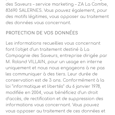
des Saveurs – service marketing – ZA La Combe,
83690 SALERNES. Vous pouvez également, pour
des motifs légitimes, vous opposer au traitement
des données vous concernant
.
PROTECTION DE VOS DONNÉES
Les informations recueillies vous concernant
font l’objet d’un traitement destiné à La
Compagnie des Saveurs, entreprise dirigée par
M. Roland VILLAIN, pour un usage en interne
uniquement et nous nous engageons à ne pas
les communiquer à des tiers. Leur durée de
conservation est de 3 ans. Conformément à la
loi "informatique et libertés" du 6 janvier 1978,
modifiée en 2004, vous bénéficiez d’un droit
d’accès, de rectification et de suppression des
informations vous concernant. Vous pouvez
vous opposer au traitement de ces données et