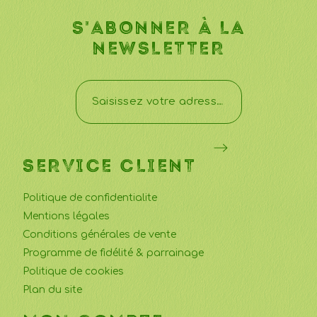
S'ABONNER À LA
NEWSLETTER
SERVICE CLIENT
Politique de confidentialite
Mentions légales
Conditions générales de vente
Programme de fidélité & parrainage
Politique de cookies
Plan du site