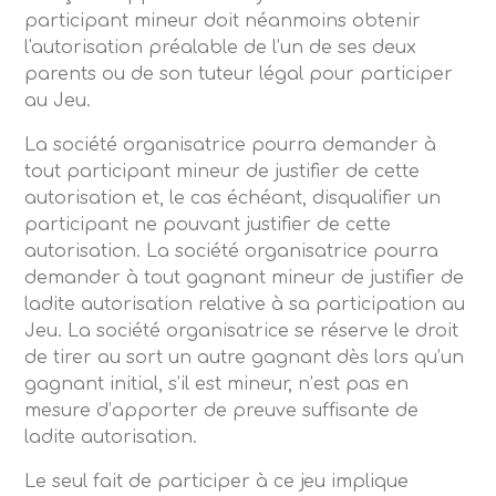
participant mineur doit néanmoins obtenir
l'autorisation préalable de l’un de ses deux
parents ou de son tuteur légal pour participer
au Jeu.
La société organisatrice pourra demander à
tout participant mineur de justifier de cette
autorisation et, le cas échéant, disqualifier un
participant ne pouvant justifier de cette
autorisation. La société organisatrice pourra
demander à tout gagnant mineur de justifier de
ladite autorisation relative à sa participation au
Jeu. La société organisatrice se réserve le droit
de tirer au sort un autre gagnant dès lors qu’un
gagnant initial, s’il est mineur, n’est pas en
mesure d’apporter de preuve suffisante de
ladite autorisation.
Le seul fait de participer à ce jeu implique