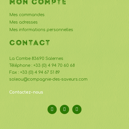
MON COMPTE
Mes commandes
Mes adresses
Mes informations personnelles
CONTACT
La Combe 83690 Salernes
Téléphone : +33 (0) 4 94 70 60 68
Fax : +33 (0) 4 94 67 51 89
soleou@compagnie-des-saveurs.com
Contactez-nous