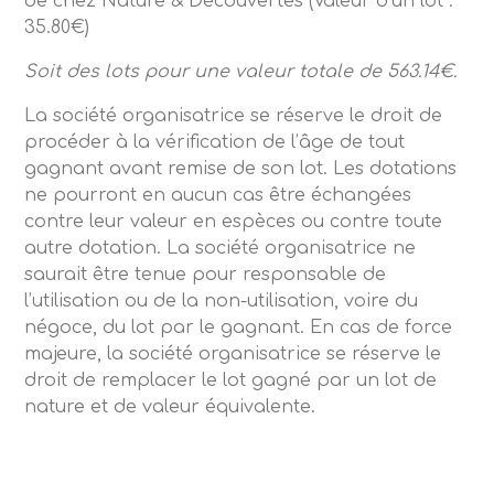
de chez Nature & Découvertes (Valeur d’un lot :
35.80€)
Soit des lots pour une valeur totale de 563.14€.
La société organisatrice se réserve le droit de
procéder à la vérification de l’âge de tout
gagnant avant remise de son lot. Les dotations
ne pourront en aucun cas être échangées
contre leur valeur en espèces ou contre toute
autre dotation. La société organisatrice ne
saurait être tenue pour responsable de
l’utilisation ou de la non-utilisation, voire du
négoce, du lot par le gagnant. En cas de force
majeure, la société organisatrice se réserve le
droit de remplacer le lot gagné par un lot de
nature et de valeur équivalente.