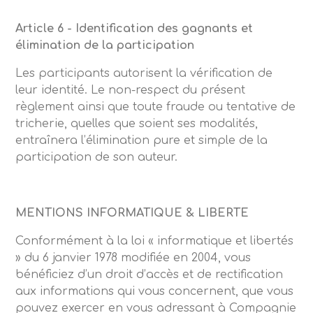
Article 6 - Identification des gagnants et
élimination de la participation
Les participants autorisent la vérification de
leur identité. Le non-respect du présent
règlement ainsi que toute fraude ou tentative de
tricherie, quelles que soient ses modalités,
entraînera l’élimination pure et simple de la
participation de son auteur.
MENTIONS INFORMATIQUE & LIBERTE
Conformément à la loi « informatique et libertés
» du 6 janvier 1978 modifiée en 2004, vous
bénéficiez d’un droit d’accès et de rectification
aux informations qui vous concernent, que vous
pouvez exercer en vous adressant à Compagnie