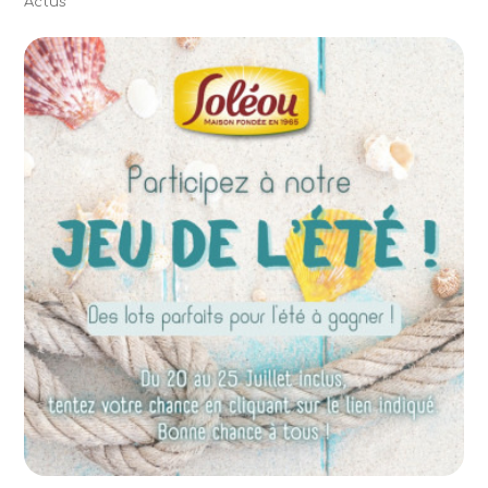
Actus