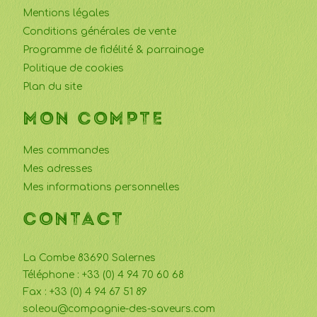
Mentions légales
Conditions générales de vente
Programme de fidélité & parrainage
Politique de cookies
Plan du site
MON COMPTE
Mes commandes
Mes adresses
Mes informations personnelles
CONTACT
La Combe 83690 Salernes
Téléphone : +33 (0) 4 94 70 60 68
Fax : +33 (0) 4 94 67 51 89
soleou@compagnie-des-saveurs.com