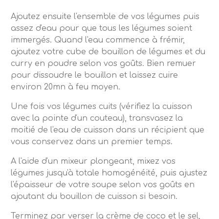
Ajoutez ensuite l'ensemble de vos légumes puis
assez d'eau pour que tous les légumes soient
immergés. Quand l'eau commence à frémir,
ajoutez votre cube de bouillon de légumes et du
curry en poudre selon vos goûts. Bien remuer
pour dissoudre le bouillon et laissez cuire
environ 20mn à feu moyen.
Une fois vos légumes cuits (vérifiez la cuisson
avec la pointe d'un couteau), transvasez la
moitié de l'eau de cuisson dans un récipient que
vous conservez dans un premier temps.
A l'aide d'un mixeur plongeant, mixez vos
légumes jusqu'à totale homogénéité, puis ajustez
l'épaisseur de votre soupe selon vos goûts en
ajoutant du bouillon de cuisson si besoin.
Terminez par verser la crème de coco et le sel,