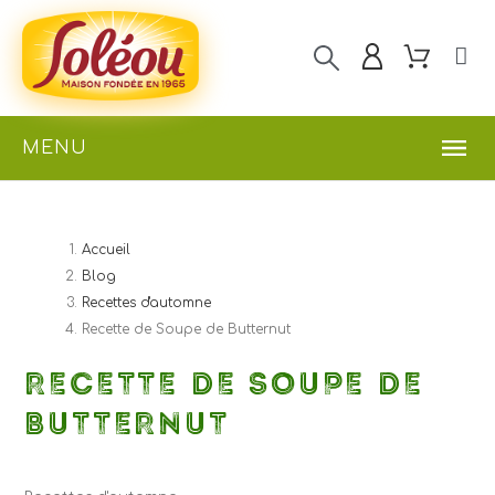
MENU
Accueil
Blog
Recettes d'automne
Recette de Soupe de Butternut
RECETTE DE SOUPE DE
BUTTERNUT