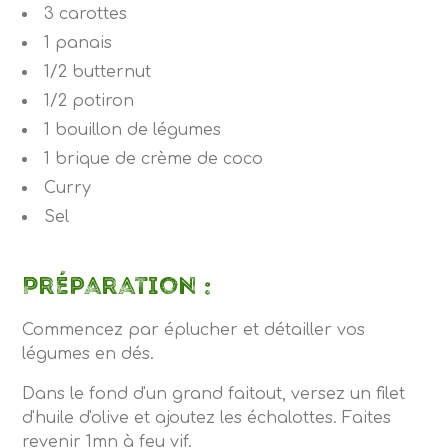
3 carottes
1 panais
1/2 butternut
1/2 potiron
1 bouillon de légumes
1 brique de crème de coco
Curry
Sel
Préparation :
Commencez par éplucher et détailler vos
légumes en dés.
Dans le fond d'un grand faitout, versez un filet
d'huile d'olive et ajoutez les échalottes. Faites
revenir 1mn à feu vif.