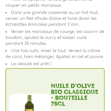
couper en petits morceaux.
Dans une grande casserole ou un fait tout,
verser un filet d'huile d'olive et faire dorer les
échalottes émincées pendant 2 min.
Verser les morceaux de courge, les couvrir de
bouillon, ajoutez le curry et laisser cuire
pendant 20 minutes.
Une fois cuits, mixer le tout. Versez la crème
de coco, bien mélanger. Ajustez en sel et poivre.
Le velouté est prêt !
Huile d’olive
BIO Classique
- Bouteille
75cl