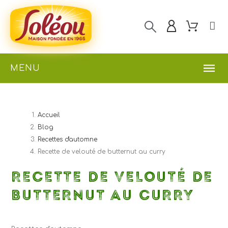
MENU
Accueil
Blog
Recettes d'automne
Recette de velouté de butternut au curry
RECETTE DE VELOUTÉ DE
BUTTERNUT AU CURRY