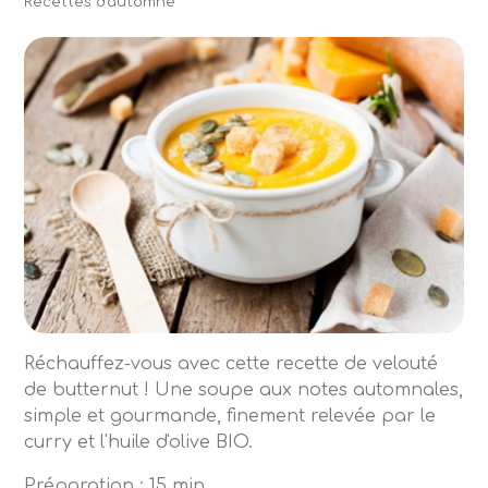
Recettes d'automne
Réchauffez-vous avec cette recette de velouté
de butternut ! Une soupe aux notes automnales,
simple et gourmande, finement relevée par le
curry et l'huile d'olive BIO.
Préparation : 15 min