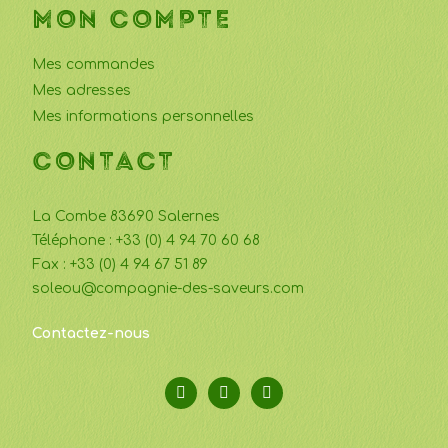
MON COMPTE
Mes commandes
Mes adresses
Mes informations personnelles
CONTACT
La Combe 83690 Salernes
Téléphone : +33 (0) 4 94 70 60 68
Fax : +33 (0) 4 94 67 51 89
soleou@compagnie-des-saveurs.com
Contactez-nous