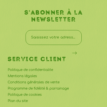
S'ABONNER À LA
NEWSLETTER
SERVICE CLIENT
Politique de confidentialite
Mentions légales
Conditions générales de vente
Programme de fidélité & parrainage
Politique de cookies
Plan du site