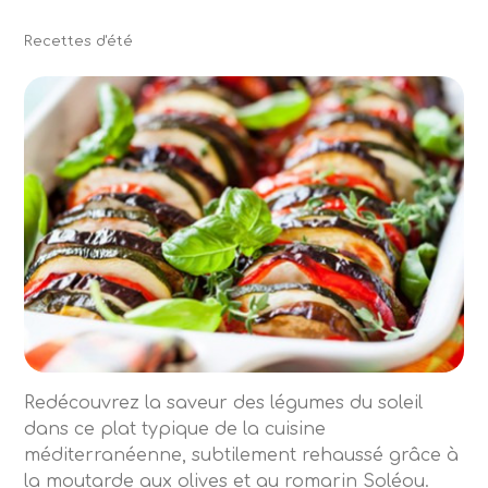
Recettes d'été
Redécouvrez la saveur des légumes du soleil
dans ce plat typique de la cuisine
méditerranéenne, subtilement rehaussé grâce à
la moutarde aux olives et au romarin Soléou.