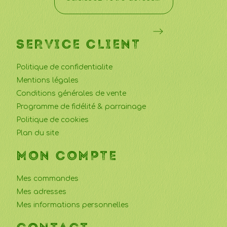
SERVICE CLIENT
Politique de confidentialite
Mentions légales
Conditions générales de vente
Programme de fidélité & parrainage
Politique de cookies
Plan du site
MON COMPTE
Mes commandes
Mes adresses
Mes informations personnelles