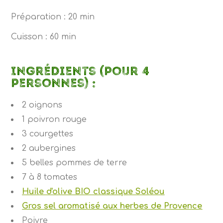
Préparation : 20 min
Cuisson : 60 min
Ingrédients (pour 4
personnes) :
2 oignons
1 poivron rouge
3 courgettes
2 aubergines
5 belles pommes de terre
7 à 8 tomates
Huile d'olive BIO classique Soléou
Gros sel aromatisé aux herbes de Provence
Poivre