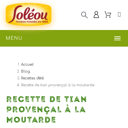
MENU
Accueil
Blog
Recettes d'été
Recette de tian provençal à la moutarde
RECETTE DE TIAN
PROVENÇAL À LA
MOUTARDE