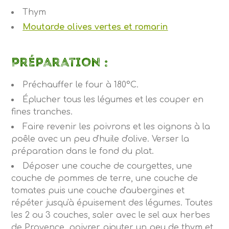
Thym
Moutarde olives vertes et romarin
Préparation :
Préchauffer le four à 180°C.
Éplucher tous les légumes et les couper en
fines tranches.
Faire revenir les poivrons et les oignons à la
poêle avec un peu d'huile d'olive. Verser la
préparation dans le fond du plat.
Déposer une couche de courgettes, une
couche de pommes de terre, une couche de
tomates puis une couche d'aubergines et
répéter jusqu'à épuisement des légumes. Toutes
les 2 ou 3 couches, saler avec le sel aux herbes
de Provence, poivrer, ajouter un peu de thym et