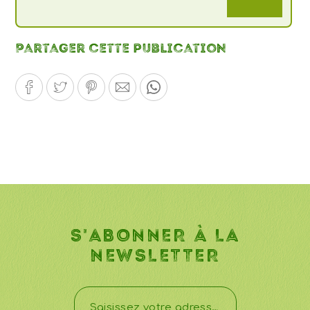
Partager cette publication
S'ABONNER À LA
NEWSLETTER