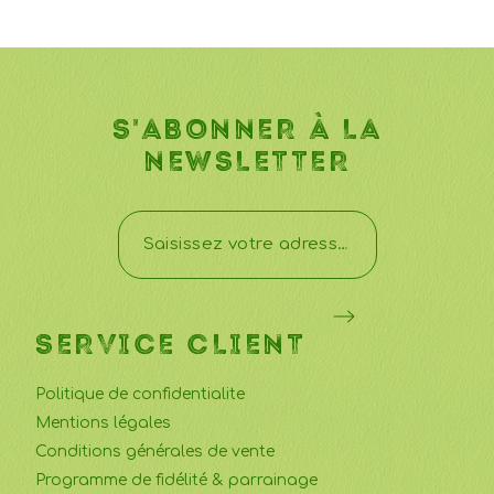
S'ABONNER À LA
NEWSLETTER
SERVICE CLIENT
Politique de confidentialite
Mentions légales
Conditions générales de vente
Programme de fidélité & parrainage