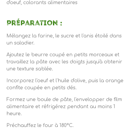
d'oeuf, colorants alimentaires
Préparation :
Mélangez la farine, le sucre et l'anis étoilé dans
un saladier.
Ajoutez le beurre coupé en petits morceaux et
travaillez la pâte avec les doigts jusqu'à obtenir
une texture sablée.
Incorporez l'oeuf et l'huile d'olive, puis la orange
confite coupée en petits dés.
Formez une boule de pâte, l'envelopper de film
alimentaire et réfrigérez pendant au moins 1
heure.
Préchauffez le four à 180°C.