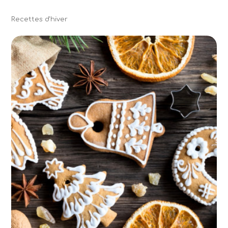
Recettes d'hiver