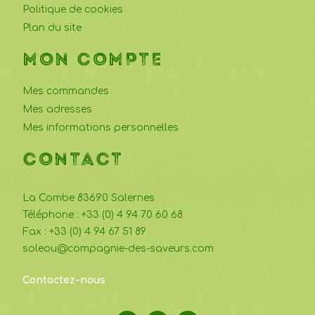
Politique de cookies
Plan du site
MON COMPTE
Mes commandes
Mes adresses
Mes informations personnelles
CONTACT
La Combe 83690 Salernes
Téléphone : +33 (0) 4 94 70 60 68
Fax : +33 (0) 4 94 67 51 89
soleou@compagnie-des-saveurs.com
Contactez-nous