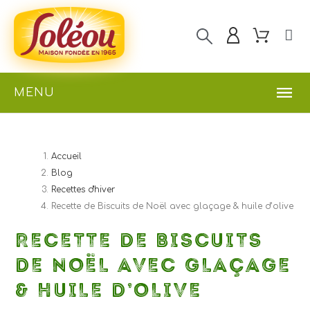
MENU
Accueil
Blog
Recettes d'hiver
Recette de Biscuits de Noël avec glaçage & huile d’olive
RECETTE DE BISCUITS
DE NOËL AVEC GLAÇAGE
& HUILE D’OLIVE