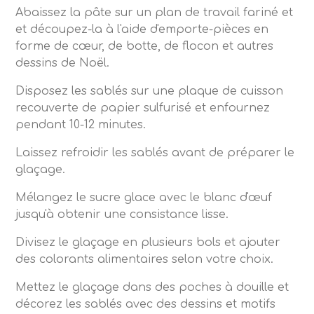
Abaissez la pâte sur un plan de travail fariné et
et découpez-la à l'aide d'emporte-pièces en
forme de cœur, de botte, de flocon et autres
dessins de Noël.
Disposez les sablés sur une plaque de cuisson
recouverte de papier sulfurisé et enfournez
pendant 10-12 minutes.
Laissez refroidir les sablés avant de préparer le
glaçage.
Mélangez le sucre glace avec le blanc d'œuf
jusqu'à obtenir une consistance lisse.
Divisez le glaçage en plusieurs bols et ajouter
des colorants alimentaires selon votre choix.
Mettez le glaçage dans des poches à douille et
décorez les sablés avec des dessins et motifs