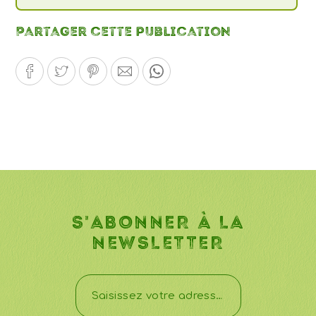
Partager cette publication
S'ABONNER À LA
NEWSLETTER