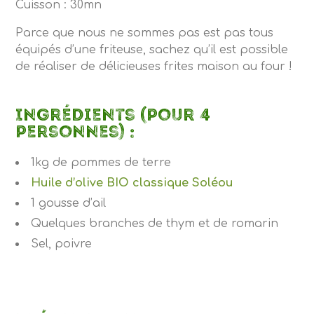
Cuisson : 30mn
Parce que nous ne sommes pas est pas tous
équipés d’une friteuse, sachez qu’il est possible
de réaliser de délicieuses frites maison au four !
Ingrédients (pour 4
personnes) :
1kg de pommes de terre
Huile d’olive BIO classique Soléou
1 gousse d’ail
Quelques branches de thym et de romarin
Sel, poivre