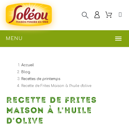
MENU
Accueil
Blog
Recettes de printemps
Recette de Frites Maison à l'huile d'olive
RECETTE DE FRITES
MAISON À L'HUILE
D'OLIVE