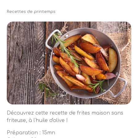
Recettes de printemps
Découvrez cette recette de frites maison sans
friteuse, à l'huile d'olive !
Préparation : 15mn