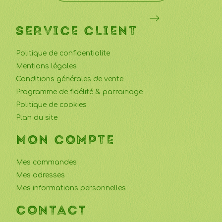
SERVICE CLIENT
Politique de confidentialite
Mentions légales
Conditions générales de vente
Programme de fidélité & parrainage
Politique de cookies
Plan du site
MON COMPTE
Mes commandes
Mes adresses
Mes informations personnelles
CONTACT