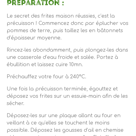
Préparation :
Le secret des frites maison réussies, c’est la
précuisson ! Commencez donc par éplucher vos
pommes de terre, puis taillez les en bâtonnets
d’épaisseur moyenne.
Rincez-les abondamment, puis plongez-les dans
une casserole d’eau froide et salée. Portez à
ébullition et laissez cuire 10mn.
Préchauffez votre four à 240°C.
Une fois la précuisson terminée, égouttez et
déposez vos frites sur un essuie-main afin de les
sécher.
Déposez-les sur une plaque allant au four en
veillant à ce qu’elles se touchent le moins
possible. Déposez les gousses d’ail en chemise