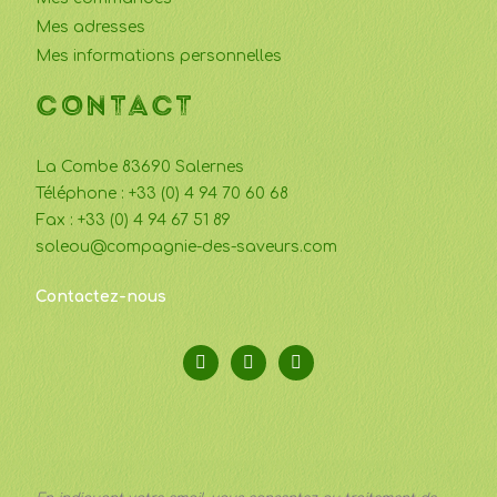
Mes adresses
Mes informations personnelles
CONTACT
La Combe 83690 Salernes
Téléphone : +33 (0) 4 94 70 60 68
Fax : +33 (0) 4 94 67 51 89
soleou@compagnie-des-saveurs.com
Contactez-nous