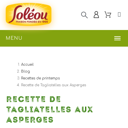
MENU
Accueil
Blog
Recettes de printemps
Recette de Tagliatelles aux Asperges
RECETTE DE
TAGLIATELLES AUX
ASPERGES