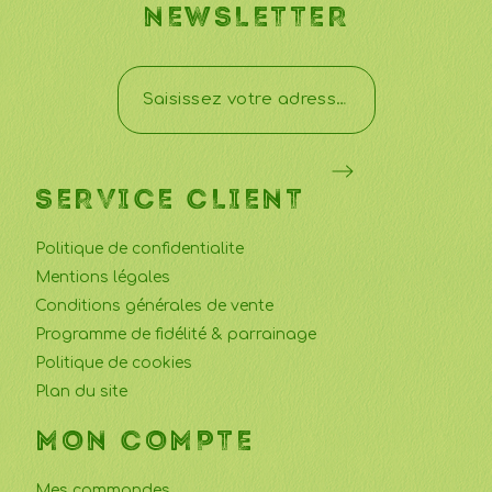
NEWSLETTER
SERVICE CLIENT
Politique de confidentialite
Mentions légales
Conditions générales de vente
Programme de fidélité & parrainage
Politique de cookies
Plan du site
MON COMPTE
Mes commandes