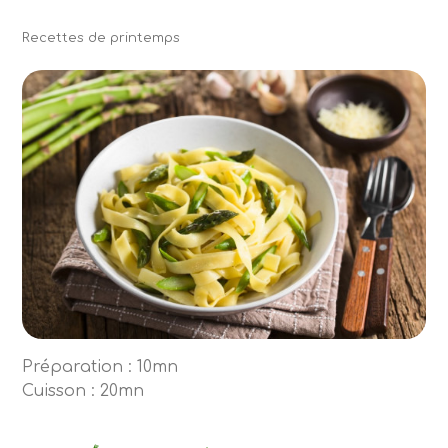
Recettes de printemps
Préparation : 10mn
Cuisson : 20mn