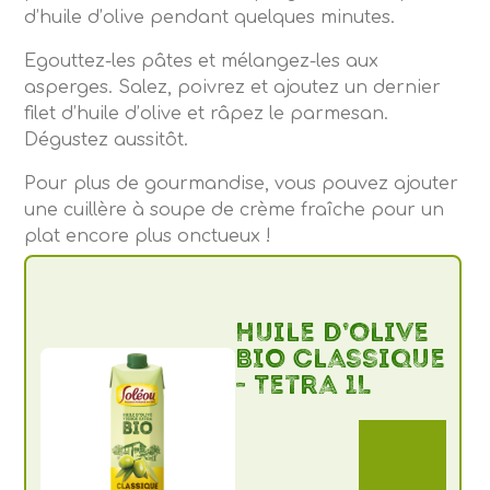
d’huile d’olive pendant quelques minutes.
Egouttez-les pâtes et mélangez-les aux
asperges. Salez, poivrez et ajoutez un dernier
filet d’huile d’olive et râpez le parmesan.
Dégustez aussitôt.
Pour plus de gourmandise, vous pouvez ajouter
une cuillère à soupe de crème fraîche pour un
plat encore plus onctueux !
Huile d’olive
BIO Classique
- Tetra 1L