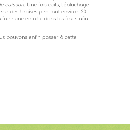
de cuisson
. Une fois cuits, l’épluchage
le sur des braises pendant environ 20
aire une entaille dans les fruits afin
nous pouvons enfin passer à cette