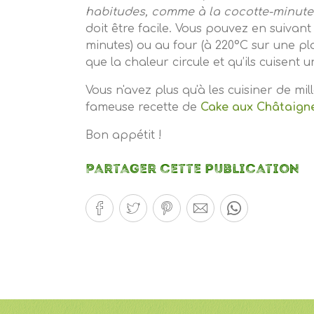
habitudes, comme à la cocotte-minute 
doit être facile. Vous pouvez en suivan
minutes) ou au four (à 220°C sur une pl
que la chaleur circule et qu’ils cuisent
Vous n'avez plus qu'à les cuisiner de m
fameuse recette de
Cake aux Châtaign
Bon appétit !
Partager cette publication