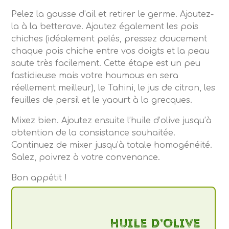
Pelez la gousse d’ail et retirer le germe. Ajoutez-
la à la betterave. Ajoutez également les pois
chiches (idéalement pelés, pressez doucement
chaque pois chiche entre vos doigts et la peau
saute très facilement. Cette étape est un peu
fastidieuse mais votre houmous en sera
réellement meilleur), le Tahini, le jus de citron, les
feuilles de persil et le yaourt à la grecques.
Mixez bien. Ajoutez ensuite l’huile d’olive jusqu’à
obtention de la consistance souhaitée.
Continuez de mixer jusqu’à totale homogénéité.
Salez, poivrez à votre convenance.
Bon appétit !
Huile d’olive