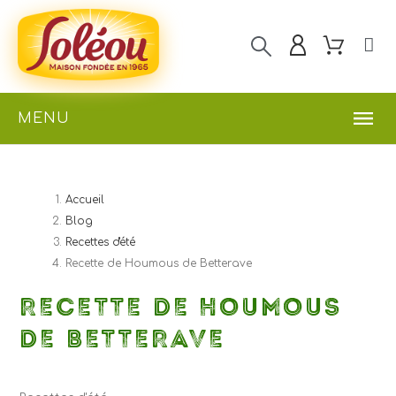
MENU
Accueil
Blog
Recettes d'été
Recette de Houmous de Betterave
RECETTE DE HOUMOUS
DE BETTERAVE