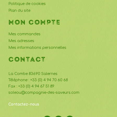
Politique de cookies
Plan du site
MON COMPTE
Mes commandes
Mes adresses
Mes informations personnelles
CONTACT
La Combe 83690 Salernes
Téléphone : +33 (0) 4 94 70 60 68
Fax : +33 (0) 4 94 67 51 89
soleou@compagnie-des-saveurs.com
Contactez-nous