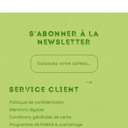
S'ABONNER À LA
NEWSLETTER
SERVICE CLIENT
Politique de confidentialite
Mentions légales
Conditions générales de vente
Programme de fidélité & parrainage