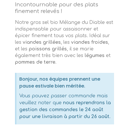
Incontournable pour des plats
finement relevés !
Notre gros sel bio Mélange du Diable est
indispensable pour assaisonner et
épicer finement tous vos plats. Idéal sur
les
viandes grillées
, les
viandes froides
,
et les
poissons grillés
, il se marie
également très bien avec les
légumes
et
pommes de terre
.
Bonjour, nos équipes prennent une
pause estivale bien méritée.
Vous pouvez passer commande mais
veuillez noter que
nous reprendrons la
gestion des commandes le 24 août
pour une livraison à partir du 26 août
.