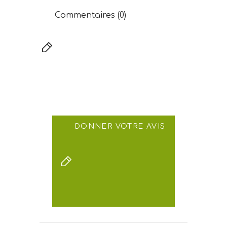
Commentaires (0)
DONNER VOTRE AVIS