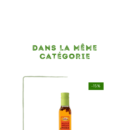
DANS LA MÊME
CATÉGORIE
-15%