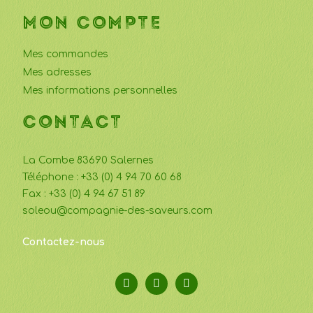
MON COMPTE
Mes commandes
Mes adresses
Mes informations personnelles
CONTACT
La Combe 83690 Salernes
Téléphone : +33 (0) 4 94 70 60 68
Fax : +33 (0) 4 94 67 51 89
soleou@compagnie-des-saveurs.com
Contactez-nous