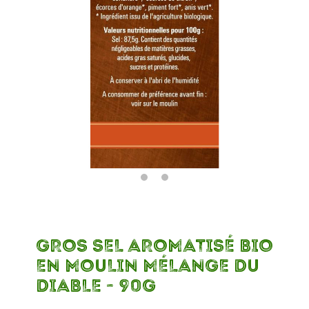
GROS SEL AROMATISÉ BIO
EN MOULIN MÉLANGE DU
DIABLE - 90G