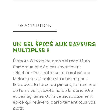
DESCRIPTION
Un sel épicé aux saveurs
multiples !
Élaboré à base de
gros sel récolté en
Camargue
et d’épices savamment
sélectionnées, notre
sel aromatisé bio
Mélange du Diable est riche en goût.
Retrouvez la force du
piment
, la fraicheur
de l’
anis vert
, l’exotisme de la
coriandre
et des
agrumes
dans ce sel subtilement
épicé qui relèvera parfaitement tous vos
plats.