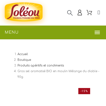
MENU
Accueil
Boutique
Produits apéritifs et condiments
Gros sel aromatisé BIO en moulin Mélange du diable -
90g
-15%