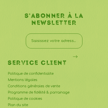
S'ABONNER À LA
NEWSLETTER
SERVICE CLIENT
Politique de confidentialite
Mentions légales
Conditions générales de vente
Programme de fidélité & parrainage
Politique de cookies
Plan du site