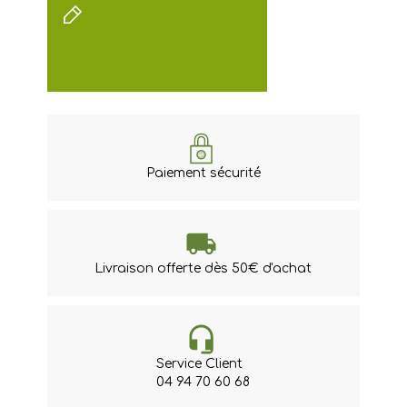
Paiement sécurité
Livraison offerte dès 50€ d'achat
Service Client
04 94 70 60 68