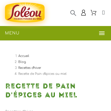
MENU
Accueil
Blog
Recettes d'hiver
Recette de Pain d'épices au miel
RECETTE DE PAIN
D'ÉPICES AU MIEL