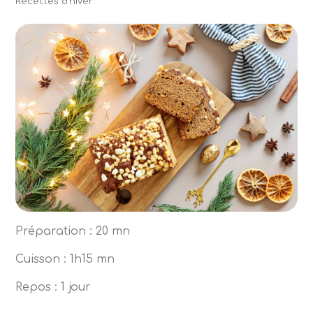
Recettes d'hiver
Préparation : 20 mn
Cuisson : 1h15 mn
Repos : 1 jour