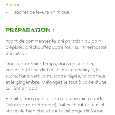
Soléou
1 sachet de levure chimique
Préparation :
Avant de commencer la préparation du pain
d’épices, préchauffez votre four sur thermostat
5-6 (160°C).
Dans un premier temps, dans un saladier,
versez la farine de blé, la levure chimique, le
sucre, l’anis vert, la muscade râpée, la cannelle
et le gingembre. Mélangez le tout à l’aide d’une
cuillère en bois.
Ensuite, dans une casserole ou au micro-ondes
(selon votre préférence), faites chauffer le miel.
Versez-le bien chaud sur le mélange de farine,