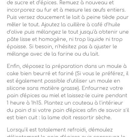
de sucre et d’épices. Remuez à nouveau et
incorporez au fur et à mesure les œufs entiers.
Puis versez doucement le lait à peine tiède pour
mêler le tout. Ajoutez la cuillère à café d’huile
d’olive puis mélangez le tout jusqu’à obtenir une
pâte lisse et homogène, ni trop liquide ni trop
épaisse. Si besoin, n'hésitez pas à ajuster le
mélange avec de la farine ou du lait.
Enfin, déposez la préparation dans un moule à
cake bien beurré et fariné (Si vous le préférez, il
est également possible d’utiliser un moule en
silicone sans matière grasse). Enfournez votre
pain d'épices au miel et laissez-le cuire pendant
1 heure à 1h15. Plantez un couteau à l’intérieur
du pain d si votre pain d'épices afin de savoir s’il
est bien cuit : la lame doit ressortir sèche.
Lorsqu’il est totalement refroidi, démoulez